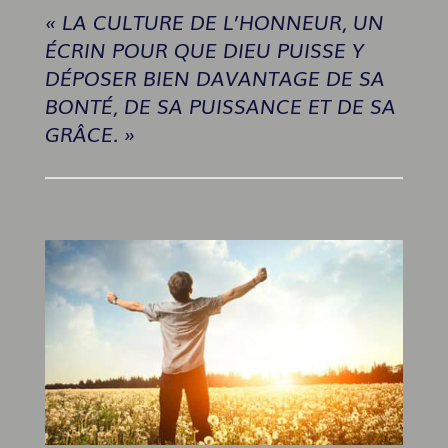
« LA CULTURE DE L’HONNEUR, UN
ÉCRIN POUR QUE DIEU PUISSE Y
DÉPOSER BIEN DAVANTAGE DE SA
BONTÉ, DE SA PUISSANCE ET DE SA
GRÂCE. »