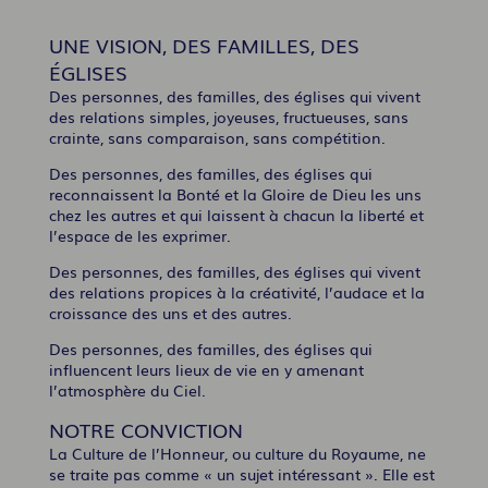
UNE VISION, DES FAMILLES, DES
ÉGLISES
Des personnes, des familles, des églises qui vivent
des relations simples, joyeuses, fructueuses, sans
crainte, sans comparaison, sans compétition.
Des personnes, des familles, des églises qui
reconnaissent la Bonté et la Gloire de Dieu les uns
chez les autres et qui laissent à chacun la liberté et
l’espace de les exprimer.
Des personnes, des familles, des églises qui vivent
des relations propices à la créativité, l’audace et la
croissance des uns et des autres.
Des personnes, des familles, des églises qui
influencent leurs lieux de vie en y amenant
l’atmosphère du Ciel.
NOTRE CONVICTION
La Culture de l’Honneur, ou culture du Royaume, ne
se traite pas comme « un sujet intéressant ». Elle est