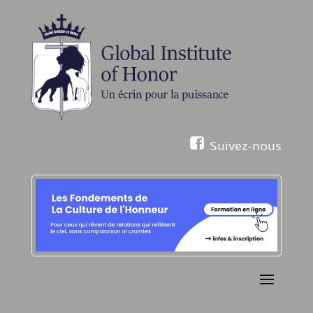
Suivez-nous