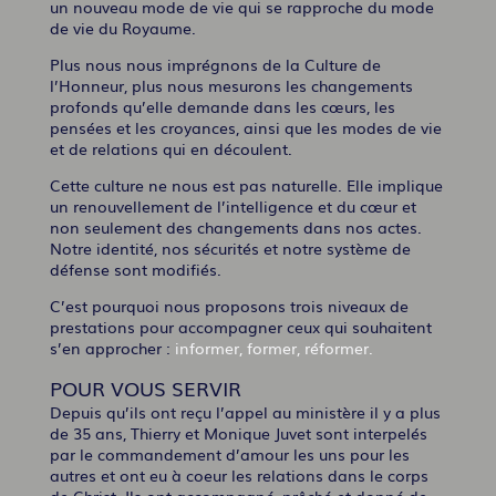
un nouveau mode de vie qui se rapproche du mode
de vie du Royaume.
Plus nous nous imprégnons de la Culture de
l’Honneur, plus nous mesurons les changements
profonds qu’elle demande dans les cœurs, les
pensées et les croyances, ainsi que les modes de vie
et de relations qui en découlent.
Cette culture ne nous est pas naturelle. Elle implique
un renouvellement de l’intelligence et du cœur et
non seulement des changements dans nos actes.
Notre identité, nos sécurités et notre système de
défense sont modifiés.
C’est pourquoi nous proposons trois niveaux de
prestations pour accompagner ceux qui souhaitent
s’en approcher :
informer, former, réformer.
POUR VOUS SERVIR
Depuis qu’ils ont reçu l’appel au ministère il y a plus
de 35 ans, Thierry et Monique Juvet sont interpelés
par le commandement d’amour les uns pour les
autres et ont eu à coeur les relations dans le corps