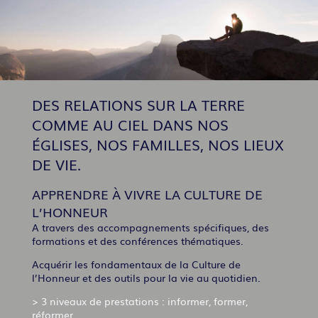
DES RELATIONS SUR LA TERRE
COMME AU CIEL DANS NOS
ÉGLISES, NOS FAMILLES, NOS LIEUX
DE VIE.
APPRENDRE À VIVRE LA CULTURE DE
L’HONNEUR
A travers des accompagnements spécifiques, des
formations et des conférences thématiques.
Acquérir les fondamentaux de la Culture de
l’Honneur et des outils pour la vie au quotidien.
> 3 niveaux de prestations : informer, former,
réformer