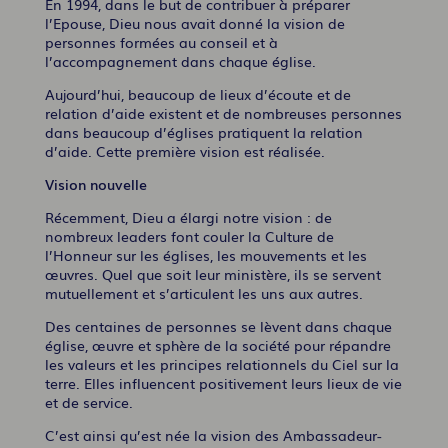
En 1994, dans le but de contribuer à préparer
l’Epouse, Dieu nous avait donné la vision de
personnes formées au conseil et à
l’accompagnement dans chaque église.
Aujourd’hui, beaucoup de lieux d’écoute et de
relation d’aide existent et de nombreuses personnes
dans beaucoup d’églises pratiquent la relation
d’aide. Cette première vision est réalisée.
Vision nouvelle
Récemment, Dieu a élargi notre vision : de
nombreux leaders font couler la Culture de
l’Honneur sur les églises, les mouvements et les
œuvres. Quel que soit leur ministère, ils se servent
mutuellement et s’articulent les uns aux autres.
Des centaines de personnes se lèvent dans chaque
église, œuvre et sphère de la société pour répandre
les valeurs et les principes relationnels du Ciel sur la
terre. Elles influencent positivement leurs lieux de vie
et de service.
C’est ainsi qu’est née la vision des Ambassadeur-