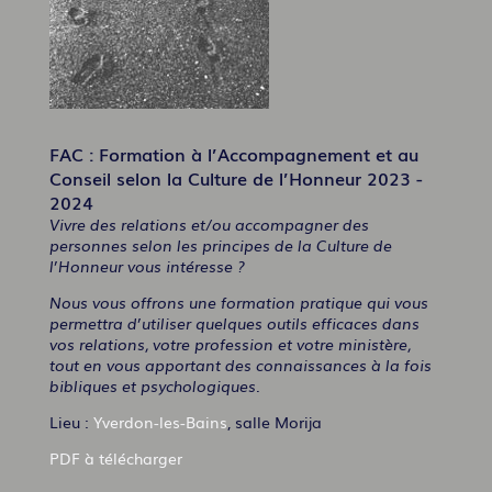
FAC : Formation à l’Accompagnement et au
Conseil selon la Culture de l’Honneur 2023 -
2024
Vivre des relations et/ou accompagner des
personnes selon les principes de la Culture de
l’Honneur vous intéresse ?
Nous vous offrons une formation pratique qui vous
permettra d’utiliser quelques outils efficaces dans
vos relations, votre profession et votre ministère,
tout en vous apportant des connaissances à la fois
bibliques et psychologiques.
Lieu :
Yverdon-les-Bains
, salle Morija
PDF à télécharger