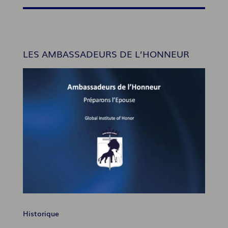
LES AMBASSADEURS DE L’HONNEUR
Historique