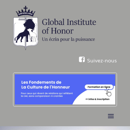
Suivez-nous