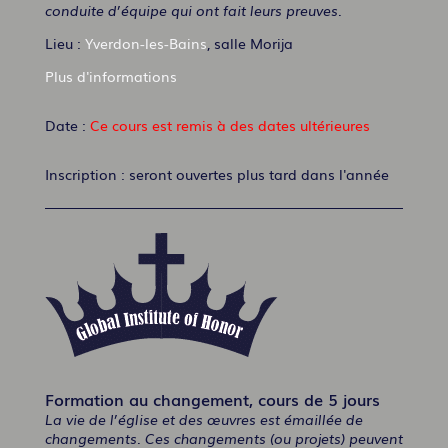
conduite d’équipe qui ont fait leurs preuves.
Lieu :
Yverdon-les-Bains
, salle Morija
Plus d'informations
Date :
Ce cours est remis à des dates ultérieures
Inscription : seront ouvertes plus tard dans l'année
Formation au changement, cours de 5 jours
La vie de l’église et des œuvres est émaillée de
changements. Ces changements (ou projets) peuvent