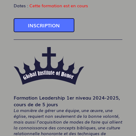
Dates :
Cette formation est en cours
INSCRIPTION
Formation Leadership 1er niveau 2024-2025,
cours de de 5 jours
La manière de gérer une équipe, une œuvre, une
église, requiert non seulement de la bonne volonté,
mais aussi l’acquisition de modes de faire qui allient
la connaissance des concepts bibliques, une culture
relationnelle honorante et des techniques de