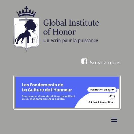
Suivez-nous